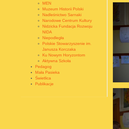
MEN
Muzeum Historii Polski
Nadleśnictwo Sarnaki
Narodowe Centrum Kultury
Nidzicka Fundacja Rozwoju
NIDA
Niepodległa
Polskie Stowarzyszenie im.
Janusza Korczaka
Ku Nowym Horyzontom
Aktywna Szkoła
Pedagog
Mała Pasieka
Świetlica
Publikacje