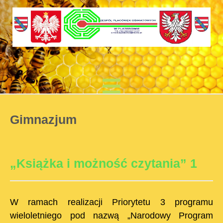
Gimnazjum
„Książka i możność czytania” 1
W ramach realizacji Priorytetu 3 programu
wieloletniego pod nazwą „Narodowy Program