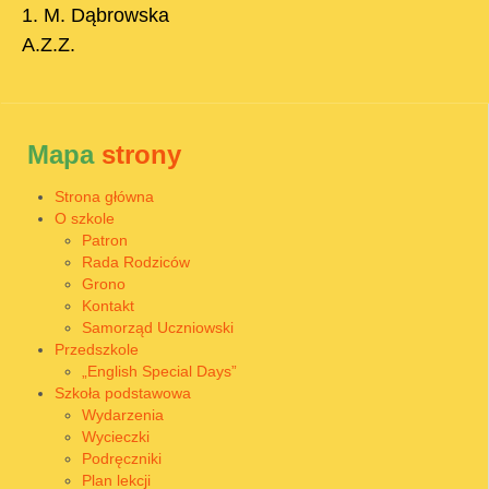
1. M. Dąbrowska
A.Z.Z.
Mapa
strony
Strona główna
O szkole
Patron
Rada Rodziców
Grono
Kontakt
Samorząd Uczniowski
Przedszkole
„English Special Days”
Szkoła podstawowa
Wydarzenia
Wycieczki
Podręczniki
Plan lekcji