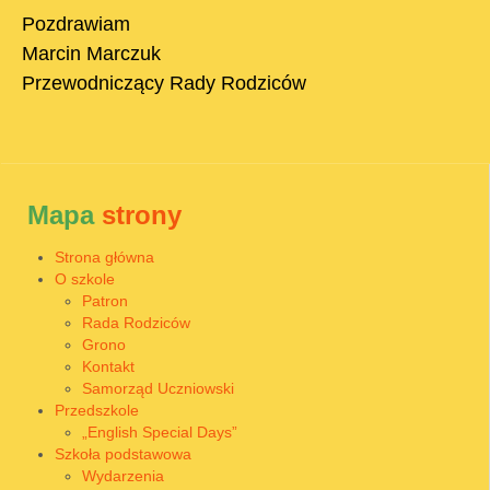
Pozdrawiam
Marcin Marczuk
Przewodniczący Rady Rodziców
Mapa
strony
Strona główna
O szkole
Patron
Rada Rodziców
Grono
Kontakt
Samorząd Uczniowski
Przedszkole
„English Special Days”
Szkoła podstawowa
Wydarzenia