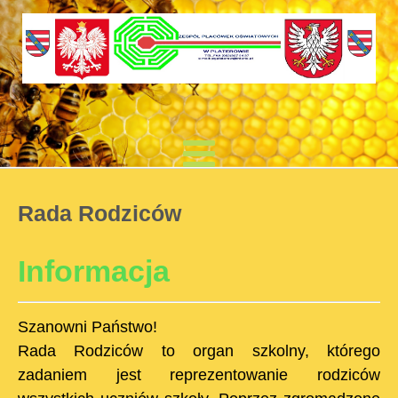
Rada Rodziców
Informacja
Szanowni Państwo!
Rada Rodziców to organ szkolny, którego
zadaniem jest reprezentowanie rodziców