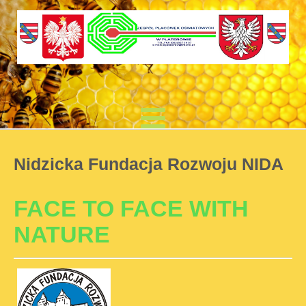
Nidzicka Fundacja Rozwoju NIDA
FACE TO FACE WITH
NATURE