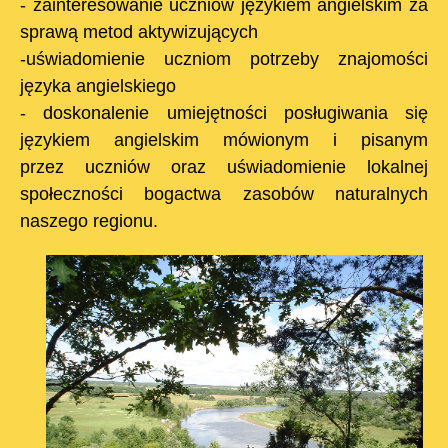
- zainteresowanie uczniów językiem angielskim za
sprawą metod aktywizujących
-uświadomienie uczniom potrzeby znajomości
języka angielskiego
- doskonalenie umiejętności posługiwania się
językiem angielskim mówionym i pisanym
przez uczniów oraz uświadomienie lokalnej
społeczności bogactwa zasobów naturalnych
naszego regionu.