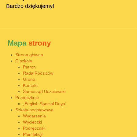
Bardzo dziękujemy!
Mapa
strony
Strona główna
O szkole
Patron
Rada Rodziców
Grono
Kontakt
Samorząd Uczniowski
Przedszkole
„English Special Days”
Szkoła podstawowa
Wydarzenia
Wycieczki
Podręczniki
Plan lekcji