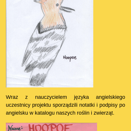
Wraz z nauczycielem języka angielskiego
uczestnicy projektu sporządzili notatki i podpisy po
angielsku w katalogu naszych roślin i zwierząt.