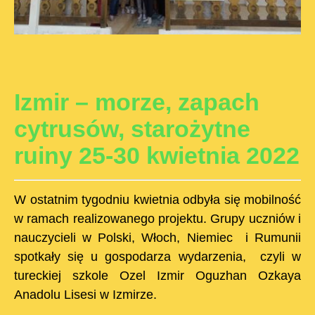
Izmir – morze, zapach
cytrusów, starożytne
ruiny 25-30 kwietnia 2022
W ostatnim tygodniu kwietnia odbyła się mobilność
w ramach realizowanego projektu. Grupy uczniów i
nauczycieli w Polski, Włoch, Niemiec i Rumunii
spotkały się u gospodarza wydarzenia, czyli w
tureckiej szkole Ozel Izmir Oguzhan Ozkaya
Anadolu Lisesi w Izmirze.