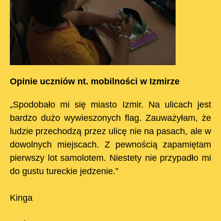
Opinie uczniów nt. mobilności w Izmirze
„Spodobało mi się miasto Izmir. Na ulicach jest
bardzo dużo wywieszonych flag. Zauważyłam, że
ludzie przechodzą przez ulicę nie na pasach, ale w
dowolnych miejscach. Z pewnością zapamiętam
pierwszy lot samolotem. Niestety nie przypadło mi
do gustu tureckie jedzenie.”
Kinga