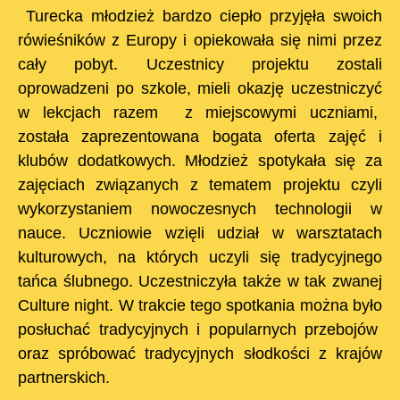
Turecka młodzież bardzo ciepło przyjęła swoich
rówieśników z Europy i opiekowała się nimi przez
cały pobyt. Uczestnicy projektu zostali
oprowadzeni po szkole, mieli okazję uczestniczyć
w lekcjach razem z miejscowymi uczniami,
została zaprezentowana bogata oferta zajęć i
klubów dodatkowych. Młodzież spotykała się za
zajęciach związanych z tematem projektu czyli
wykorzystaniem nowoczesnych technologii w
nauce. Uczniowie wzięli udział w warsztatach
kulturowych, na których uczyli się tradycyjnego
tańca ślubnego. Uczestniczyła także w tak zwanej
Culture night. W trakcie tego spotkania można było
posłuchać tradycyjnych i popularnych przebojów
oraz spróbować tradycyjnych słodkości z krajów
partnerskich.