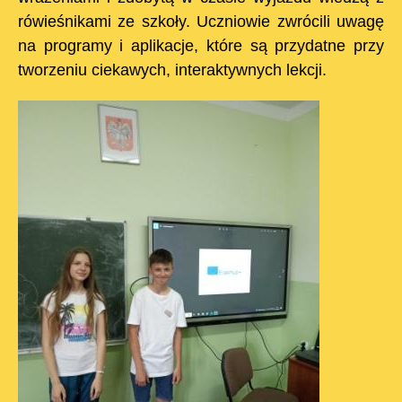
rówieśnikami ze szkoły. Uczniowie zwrócili uwagę
na programy i aplikacje, które są przydatne przy
tworzeniu ciekawych, interaktywnych lekcji.