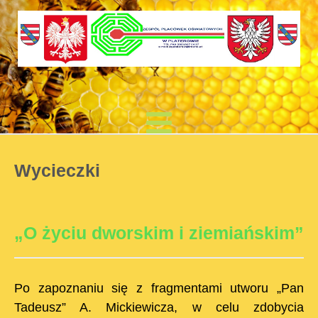
Wycieczki
„O życiu dworskim i ziemiańskim”
Po zapoznaniu się z fragmentami utworu „Pan
Tadeusz” A. Mickiewicza, w celu zdobycia